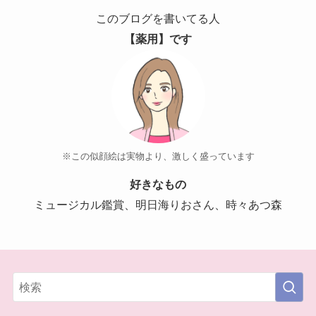
このブログを書いてる人
【薬用】です
※この似顔絵は実物より、激しく盛っています
好きなもの
ミュージカル鑑賞、明日海りおさん、時々あつ森