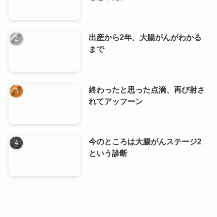
出産から2年、大腸がんがわかる
まで
終わったと思った点滴、再び射さ
れてアッフーン
今のところは大腸がんステージ2
という診断