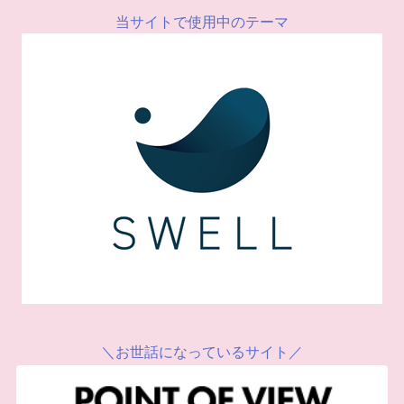
当サイトで使用中のテーマ
＼お世話になっているサイト／