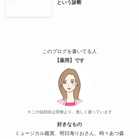
という診断
このブログを書いてる人
【薬用】です
※この似顔絵は実物より、激しく盛っています
好きなもの
ミュージカル鑑賞、明日海りおさん、時々あつ森