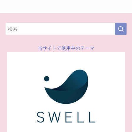
当サイトで使用中のテーマ