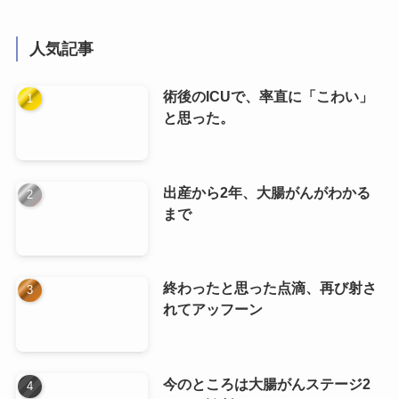
人気記事
術後のICUで、率直に「こわい」
と思った。
出産から2年、大腸がんがわかる
まで
終わったと思った点滴、再び射さ
れてアッフーン
今のところは大腸がんステージ2